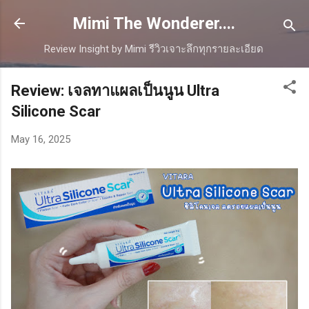
Skip to main content
Mimi The Wonderer....
Review Insight by Mimi รีวิวเจาะลึกทุกรายละเอียด
Review: เจลทาแผลเป็นนูน Ultra
Silicone Scar
May 16, 2025