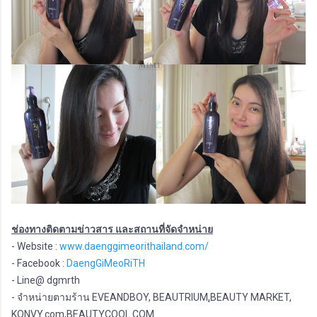
ช่องทางติดตามข่าวสาร และสถานที่จัดจำหน่าย
- Website :
www.daenggimeorithailand.com/
- Facebook :
DaengGiMeoRiTH
- Line@ dgmrth
- จำหน่ายตามร้าน EVEANDBOY, BEAUTRIUM,ฺBEAUTY MARKET,
KONVY.com,BEAUTYCOOL.COM