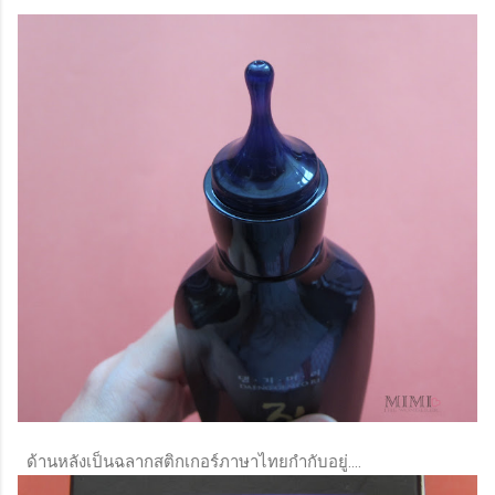
ด้านหลังเป็นฉลากสติกเกอร์ภาษาไทยกำกับอยู่....