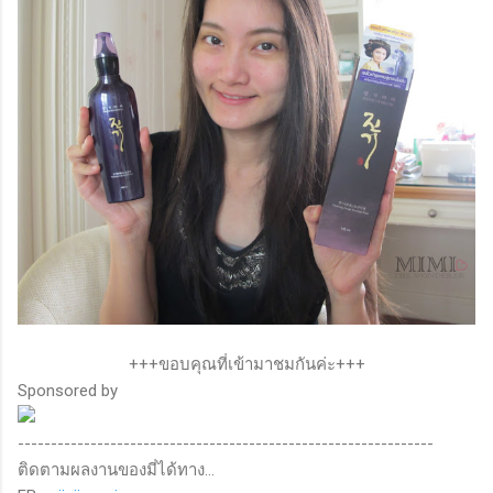
+++ขอบคุณที่เข้ามาชมกันค่ะ+++
Sponsored by
---------------------------------------------------------------
ติดตามผลงานของมี่ได้ทาง...