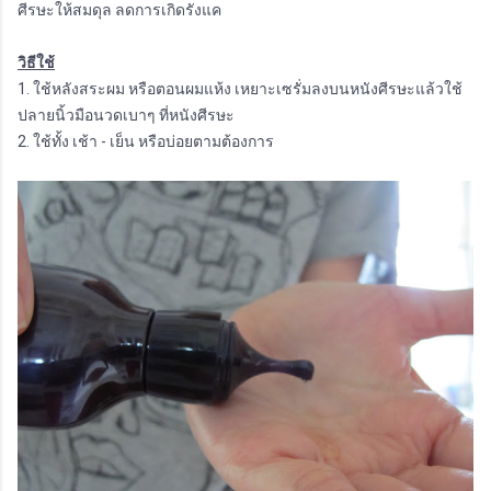
ศีรษะให้สมดุล ลดการเกิดรังแค
วิธีใช้
1. ใช้หลังสระผม หรือตอนผมแห้ง เหยาะเซรั่มลงบนหนังศีรษะแล้วใช้
ปลายนิ้วมือนวดเบาๆ ที่หนังศีรษะ
2. ใช้ทั้ง เช้า - เย็น หรือบ่อยตามต้องการ