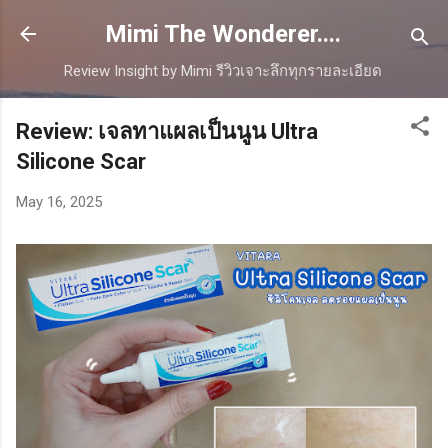
Skip to main content
Mimi The Wonderer....
Review Insight by Mimi รีวิวเจาะลึกทุกรายละเอียด
Review: เจลทาแผลเป็นนูน Ultra
Silicone Scar
May 16, 2025