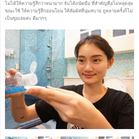
ไม่ได้ให้ความรู้สึกว่าหนามาก จับได้ถนัดมือ ที่สำคัญคือไม่หลุดลุ่ย
ขณะใช้ ให้ความรู้สึกอ่อนโยน ให้สัมผัสที่นุ่มสบาย ถูหลายครั้งก็ไม่
เป็นขุยเลยค่ะ ดีมากๆ