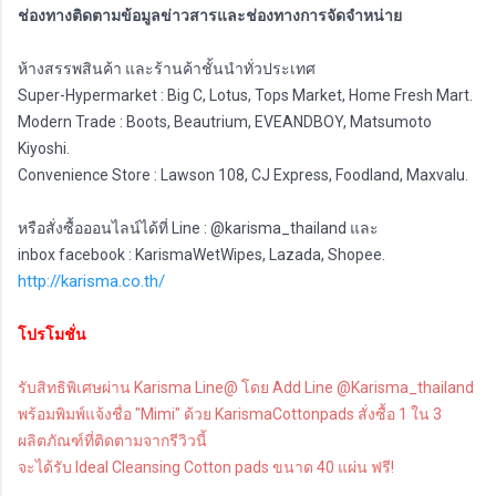
ช่องทางติดตามข้อมูลข่าวสารและช่องทางการจัดจำหน่าย
ห้างสรรพสินค้า และร้านค้าชั้นนำทั่วประเทศ
Super-Hypermarket : Big C, Lotus, Tops Market, Home Fresh Mart.
Modern Trade : Boots, Beautrium, EVEANDBOY, Matsumoto
Kiyoshi.
Convenience Store : Lawson 108, CJ Express, Foodland, Maxvalu.
หรือสั่งซื้อออนไลน์ได้ที่ Line : @karisma_thailand และ
inbox facebook : KarismaWetWipes, Lazada, Shopee.
http://karisma.co.th/
โปรโมชั่น
รับสิทธิพิเศษผ่าน Karisma Line@ โดย Add Line @Karisma_thailand
พร้อมพิมพ์แจ้งชื่อ "Mimi"
ด้วย KarismaCottonpads สั่งซื้อ 1 ใน 3
ผลิตภัณฑ์ที่ติดตามจากรีวิวนี้
จะได้รับ Ideal Cleansing Cotton pads ขนาด 40 แผ่น ฟรี!