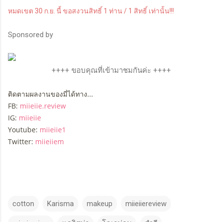
หมดเขต 30 ก.ย. นี้ ขอสงวนสิทธิ์ 1 ท่าน / 1 สิทธิ์ เท่านั้น!!!
Sponsored by
++++ ขอบคุณที่เข้ามาชมกันค่ะ ++++
ติดตามผลงานของมี่ได้ทาง...
FB:
miieiie.review
IG:
miieiie
Youtube:
miieiie1
Twitter:
miieiiem
cotton
Karisma
makeup
miieiiereview