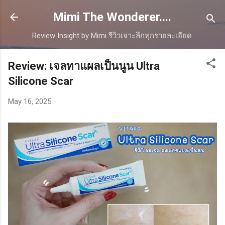
Skip to main content
Mimi The Wonderer....
Review Insight by Mimi รีวิวเจาะลึกทุกรายละเอียด
Review: เจลทาแผลเป็นนูน Ultra
Silicone Scar
May 16, 2025