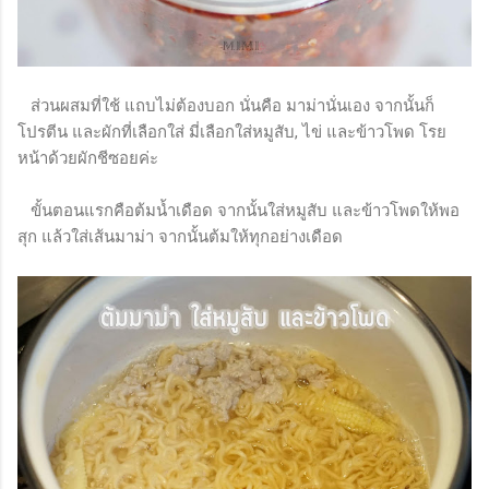
ส่วนผสมที่ใช้ แถบไม่ต้องบอก นั่นคือ มาม่านั่นเอง จากนั้นก็
โปรตีน และผักที่เลือกใส่ มี่เลือกใส่หมูสับ, ไข่ และข้าวโพด โรย
หน้าด้วยผักชีซอยค่ะ
ขั้นตอนแรกคือต้มน้ำเดือด จากนั้นใส่หมูสับ และข้าวโพดให้พอ
สุก แล้วใส่เส้นมาม่า จากนั้นต้มให้ทุกอย่างเดือด