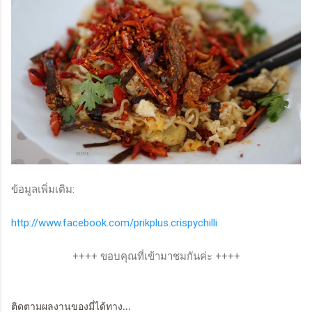
ข้อมูลเพิ่มเติม:
http://www.facebook.com/prikplus.crispychilli
++++ ขอบคุณที่เข้ามาชมกันค่ะ ++++
ติดตามผลงานของมี่ได้ทาง...