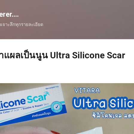
Skip to main content
er....
ิวเจาะลึกทุกรายละเอียด
าแผลเป็นนูน Ultra Silicone Scar