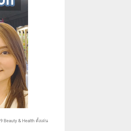
Beauty & Health ตั้งเด่น