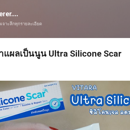
Skip to main content
er....
ิวเจาะลึกทุกรายละเอียด
าแผลเป็นนูน Ultra Silicone Scar