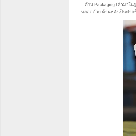
ด้าน Packaging เค้ามาในรู
หลอดด้วย ด้านหลังเป็นคำอธิ