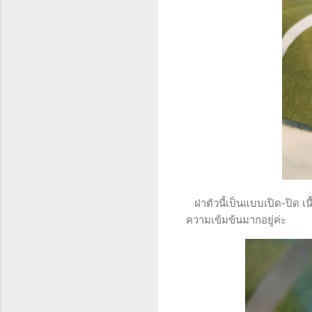
ฝาตัวนี้เป็นแบบเปิด-ปิด เนื
ความเข้มข้นมากอยู่ค่ะ