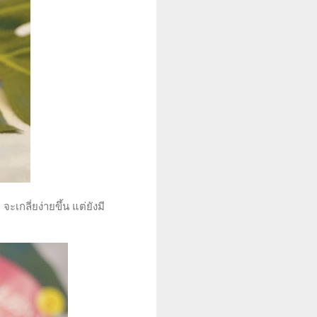
เกลี่ยง่ายขึ้น แต่ยังมี