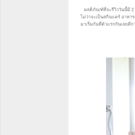
ผลติภัณฑ์ที่จะรีวิววันนี้มี 
ไม่ว่าจะเป็นสกินแคร์ อาหาร
มาเริ่มกันที่ตัวแรกกันเลยดีกว