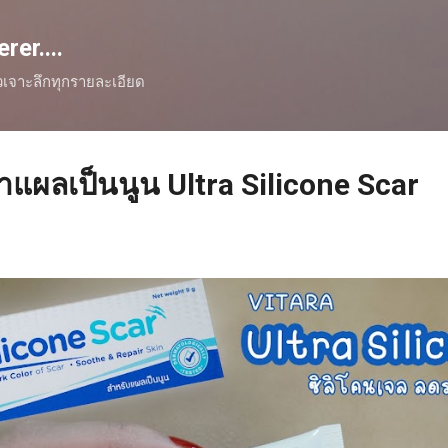
Skip to main content
er....
ิวเจาะลึกทุกรายละเอียด
าแผลเป็นนูน Ultra Silicone Scar