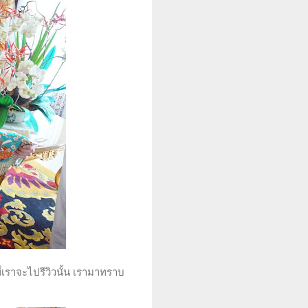
่เราจะไปรีวิวนั้น เรามาทราบ