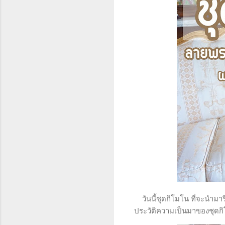
วันนี้ชุดกิโมโน ที่จะนำมาร
ประวัติความเป็นมาของชุดกิ