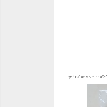
ชุดกิโมโนลายพระราชวังนี้ 