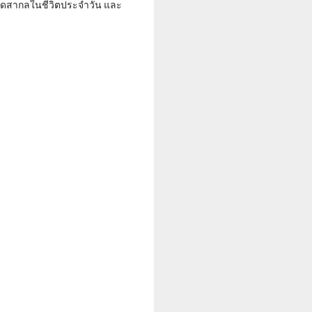
ส่ชุดสากลในชีวิตประจำวัน และ