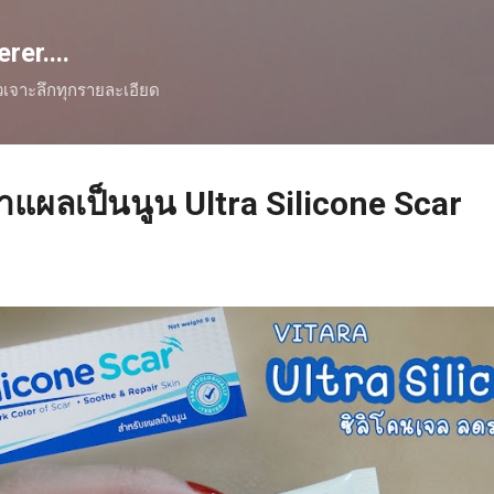
Skip to main content
er....
ิวเจาะลึกทุกรายละเอียด
าแผลเป็นนูน Ultra Silicone Scar