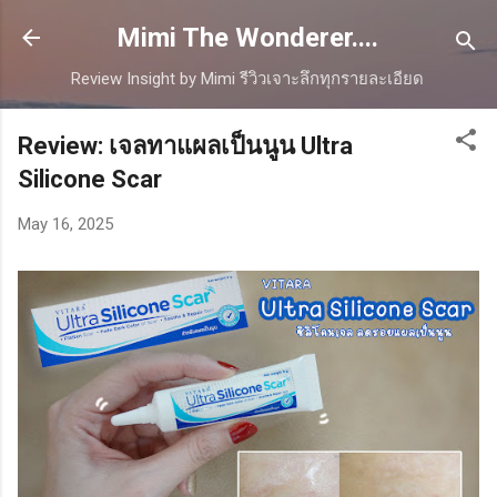
Skip to main content
Mimi The Wonderer....
Review Insight by Mimi รีวิวเจาะลึกทุกรายละเอียด
Review: เจลทาแผลเป็นนูน Ultra
Silicone Scar
May 16, 2025