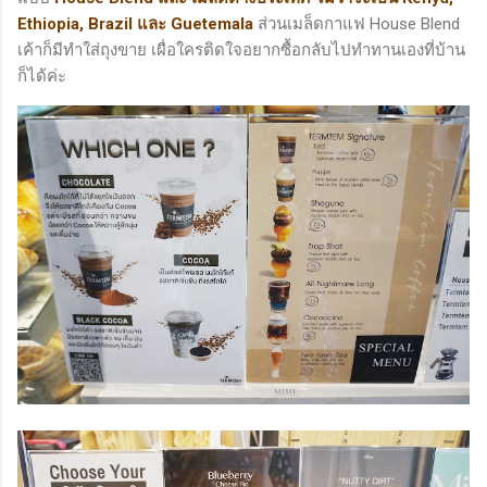
Ethiopia, Brazil และ Guetemala
ส่วนเมล็ดกาแฟ House Blend
เค้าก็มีทำใส่ถุงขาย เผื่อใครติดใจอยากซื้อกลับไปทำทานเองที่บ้าน
ก็ได้ค่ะ