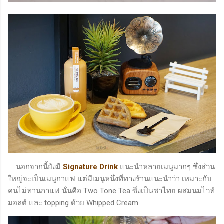
นอกจากนี้ยังมี
Signature Drink
แนะนำหลายเมนูมากๆ ซึ่งส่วน
ใหญ่จะเป็นเมนูกาแฟ แต่มีเมนูหนึ่งที่ทางร้านแนะนำว่า เหมาะกับ
คนไม่ทานกาแฟ นั่นคือ Two Tone Tea ซึ่งเป็นชาไทย ผสมนมไวท์
มอลต์ และ topping ด้วย Whipped Cream