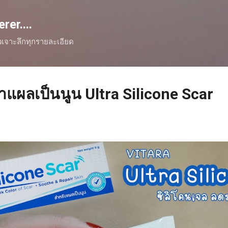
Skip to main content
er....
ิวเจาะลึกทุกรายละเอียด
าแผลเป็นนูน Ultra Silicone Scar